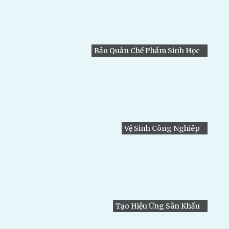
Bảo Quản Chế Phẩm Sinh Học
Vệ Sinh Công Nghiêp
Tạo Hiệu Ứng Sân Khấu