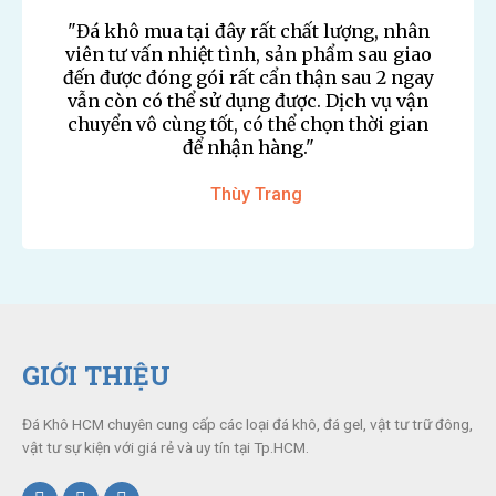
"Đá khô mua tại đây rất chất lượng, nhân
viên tư vấn nhiệt tình, sản phẩm sau giao
đến được đóng gói rất cẩn thận sau 2 ngay
vẫn còn có thể sử dụng được. Dịch vụ vận
chuyển vô cùng tốt, có thể chọn thời gian
để nhận hàng."
Thùy Trang
GIỚI THIỆU
Đá Khô HCM chuyên cung cấp các loại đá khô, đá gel, vật tư trữ đông,
vật tư sự kiện với giá rẻ và uy tín tại Tp.HCM.