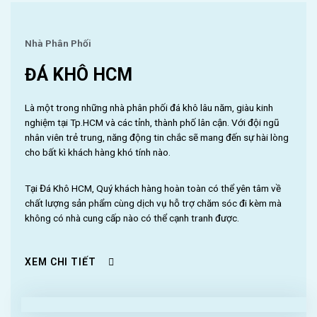
Nhà Phân Phối
ĐÁ KHÔ HCM
Là một trong những nhà phân phối đá khô lâu năm, giàu kinh
nghiệm tại Tp.HCM và các tỉnh, thành phố lân cận. Với đội ngũ
nhân viên trẻ trung, năng động tin chắc sẽ mang đến sự hài lòng
cho bất kì khách hàng khó tính nào.
Tại Đá Khô HCM, Quý khách hàng hoàn toàn có thể yên tâm về
chất lượng sản phẩm cùng dịch vụ hỗ trợ chăm sóc đi kèm mà
không có nhà cung cấp nào có thể cạnh tranh được.
XEM CHI TIẾT