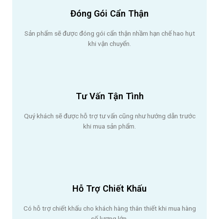
Đóng Gói Cẩn Thận
Sản phẩm sẽ được đóng gói cẩn thận nhầm hạn chế hao hụt
khi vận chuyển.
Tư Vấn Tận Tình
Quý khách sẽ được hỗ trợ tư vấn cũng như hướng dẫn trước
khi mua sản phẩm.
Hỗ Trợ Chiết Khấu
Có hỗ trợ chiết khấu cho khách hàng thân thiết khi mua hàng
số lượng lớn.