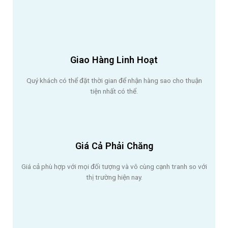
Giao Hàng Linh Hoạt
Quý khách có thể đặt thời gian để nhận hàng sao cho thuận
tiện nhất có thể.
Giá Cả Phải Chăng
Giá cả phù hợp với mọi đối tượng và vô cùng cạnh tranh so với
thị trường hiện nay.