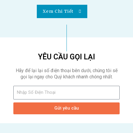
Xem Chi Tiết
YÊU CẦU GỌI LẠI
Hãy để lại lại số điện thoại bên dưới, chúng tôi sẽ
gọi lại ngay cho Quý khách nhanh chóng nhất.
Gửi yêu cầu